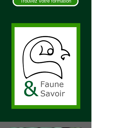
Trouvez votre formation