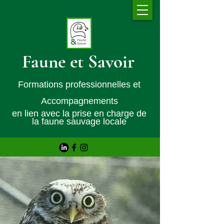
Faune et Savoir
Formations professionnelles et
Accompagnements
en lien avec la prise en charge de
la faune sauvage locale