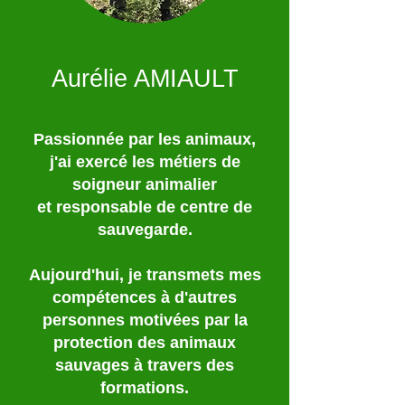
Aurélie AMIAULT
Passionnée par les animaux,
j'ai exercé les métiers de
soigneur animalier
et responsable de centre de
sauvegarde.
Aujourd'hui, je transmets mes
compétences à d'autres
personnes motivées par la
protection des animaux
sauvages à travers des
formations.