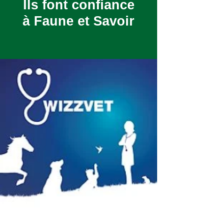
Ils font confiance
à Faune et Savoir