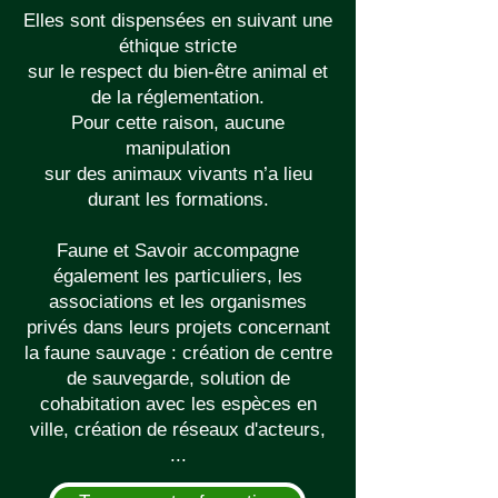
Elles sont dispensées en suivant une
éthique stricte
sur le respect du bien-être animal et
de la réglementation.
Pour cette raison, aucune
manipulation
sur des animaux vivants n’a lieu
durant les formations.
Faune et Savoir accompagne
également les particuliers, les
associations et les organismes
privés dans leurs projets concernant
la faune sauvage : création de centre
de sauvegarde, solution de
cohabitation avec les espèces en
ville, création de réseaux d'acteurs,
...