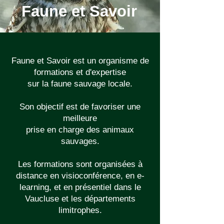
Faune et Savoir
Faune et Savoir est un organisme de
formations et d'expertise
sur la faune sauvage locale.
Son objectif est de favoriser une
meilleure
prise en charge des animaux
sauvages.
Les formations sont organisées à
distance en visioconférence, en e-
learning, et en présentiel dans le
Vaucluse et les départements
limitrophes.