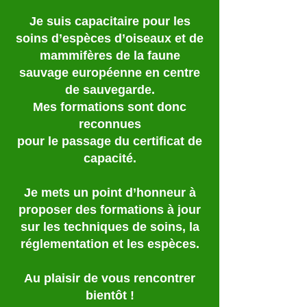
Je suis capacitaire pour les
soins d’espèces d’oiseaux et de
mammifères de la faune
sauvage européenne en centre
de sauvegarde.
Mes formations sont donc
reconnues
pour le passage du certificat de
capacité.
Je mets un point d’honneur à
proposer des formations à jour
sur les techniques de soins, la
réglementation et
les espèces.
Au plaisir de vous rencontrer
bientôt !