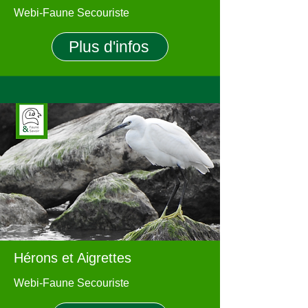
Webi-Faune Secouriste
Plus d'infos
Hérons et Aigrettes
Webi-Faune Secouriste