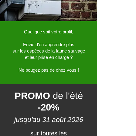
Quel que soit votre profil,
Envie d'en apprendre plus
sur les espèces de la
faune sauvage
et leur prise en charge ?
Ne bougez pas de chez vous !
PROMO
de l'été
-20%
jusqu'au 31 août 2026
sur toutes les