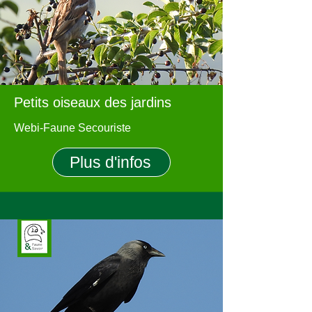
Petits oiseaux des jardins
Webi-Faune Secouriste
Plus d'infos