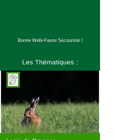
Bonne Webi-Faune
Secouriste
!
Les Thématiques :