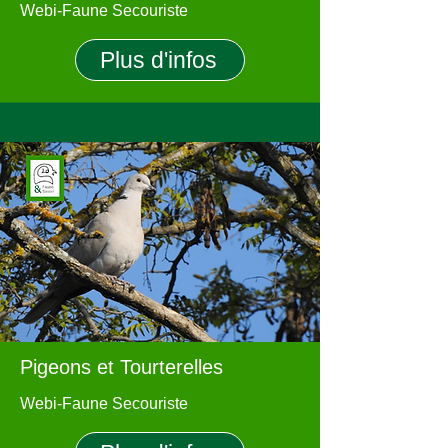
Webi-Faune Secouriste
Plus d'infos
Pigeons et Tourterelles
Webi-Faune Secouriste