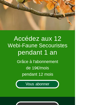
Accédez aux 12
Webi-Faune Secouristes
pendant 1 an
Grâce à l'abonnement
de 19€/mois
pendant 12 mois
Vous abonner