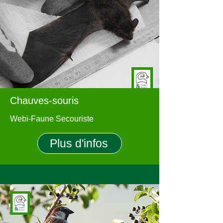
Chauves-souris
Webi-Faune Secouriste
Plus d'infos