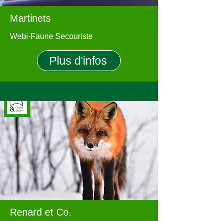
Martinets
Webi-Faune Secouriste
Plus d'infos
Renard et Co.