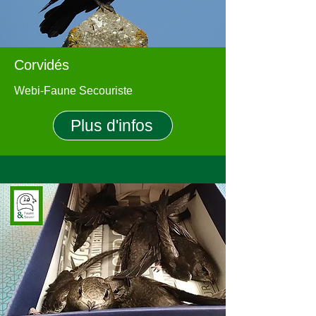
Corvidés
Webi-Faune Secouriste
Plus d'infos