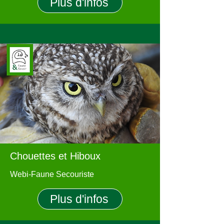
Plus d'infos
Chouettes et Hiboux
Webi-Faune Secouriste
Plus d'infos