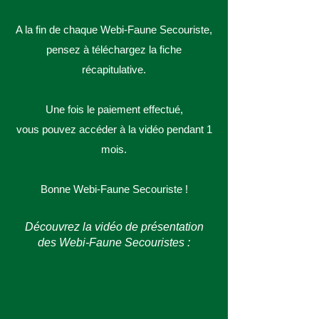
A la fin de chaque Webi-Faune Secouriste,
pensez à téléchargez la fiche
récapitulative.
Une fois le paiement effectué,
vous pouvez accéder à la vidéo pendant 1
mois.
Bonne Webi-Faune
Secouriste
!
Découvrez la vidéo de présentation
des Webi-Faune Secouristes
: