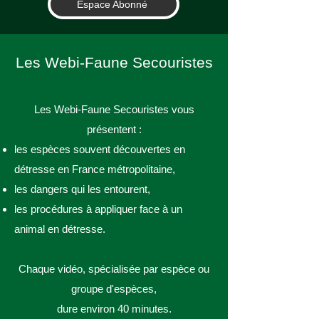
Espace Abonné
Les Webi-Faune Secouristes
Les Webi-Faune Secouristes vous
présentent :
les espèces souvent découvertes en
détresse en France métropolitaine,
les dangers qui les entourent,
les procédures à appliquer face à un
animal en détresse.
Chaque vidéo, spécialisée par espèce ou
groupe d'espèces,
dure environ 40 minutes.