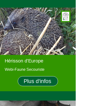
Hérisson d'Europe
Webi-Faune Secouriste
Plus d'infos