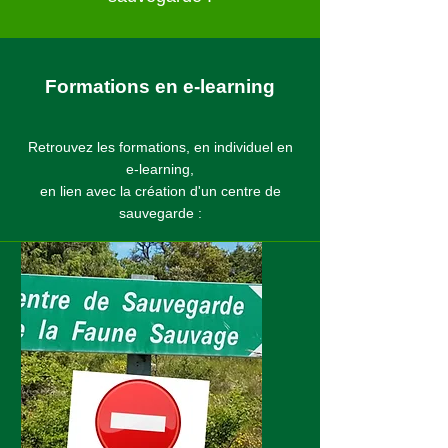
Formations en e-learning
Retrouvez les formations, en individuel en
e-learning,
en lien avec la création d'un centre de
sauvegarde :