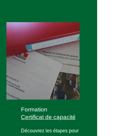
Formation
Certificat de capacité
Découvrez les étapes pour