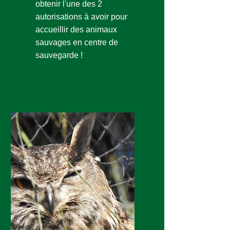
obtenir l'une des 2
autorisations à avoir pour
accueillir des animaux
sauvages en centre de
sauvegarde !