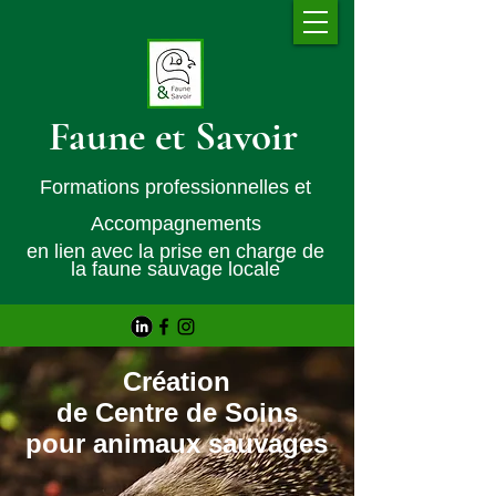
Faune et Savoir
Formations professionnelles et
Accompagnements
en lien avec la prise en charge de
la faune sauvage locale
Création
de Centre de Soins
pour animaux sauvages