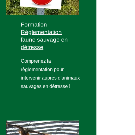
Formation
Règlementation
faune sauvage en
détresse
Comprenez la
règlementation pour
intervenir auprès d'animaux
sauvages en détresse !