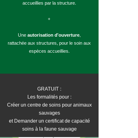
accueillies par la structure.
+
Une
autorisation d'ouverture
,
rattachée aux structures, pour le soin aux
espèces accueillies.
GRATUIT :
Les formalités pour :
Créer un centre de soins pour animaux
sauvages
et Demander un certificat de capacité
soins à la faune sauvage