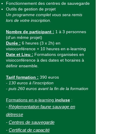
Fonctionnement des centres de sauvegarde
Outils de gestion de proje
t
Un programme complet vous sera remis
lors de votre inscription.
Nombre de participant :
1 à 3 personnes
(d'un même projet)
Durée :
6 heures (3 x 2h) en
visioconférence + 10 heures en e-learning
Date et Lieu :
Formations organisées en
visioconférence à des dates et horaires à
définir ensemble.
Tarif formation :
390 euros
- 130 euros à l'inscription
- puis 260 euros avant la fin de la formation
Formations en e-learning
incluse
:
-
Règlementation faune sauvage en
détresse
-
Centres de sauvegarde
-
Certificat de capacité