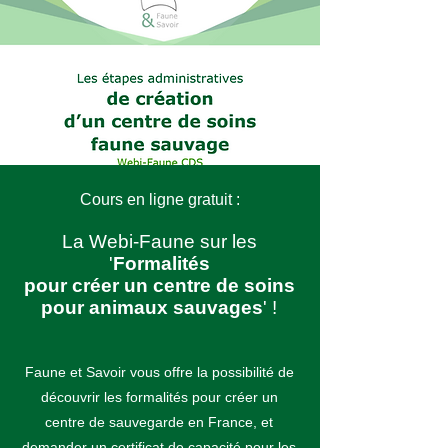
Cours en ligne gratuit :
La Webi-Faune sur les
'
Formalités
pour créer un centre de soins
pour animaux sauvages
' !
Faune et Savoir vous offre la possibilité de
découvrir les formalités pour créer un
centre de sauvegarde en France, et
demander un certificat de capacité pour les