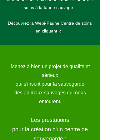
soins à la faune sauvage !
Découvrez la Webi-Faune Centre de soins
en cliquant
ici.
Menez à bien un projet de qualité et
sérieux
qui s'inscrit pour la sauvegarde
des animaux sauvages qui nous
entourent.
Les prestations
pour la création d'un centre de
sauvegarde :