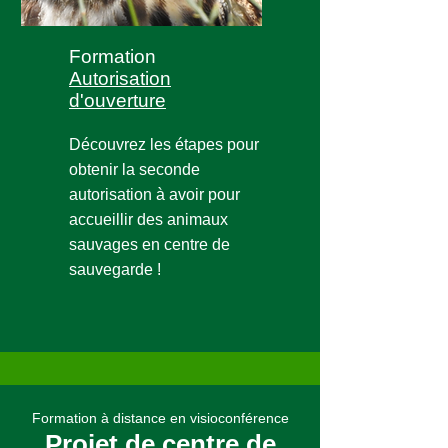
Formation
Autorisation
d'ouverture
Découvrez les étapes pour
obtenir la seconde
autorisation à avoir pour
accueillir des animaux
sauvages en centre de
sauvegarde !
Formation à distance en visioconférence
Projet de centre de