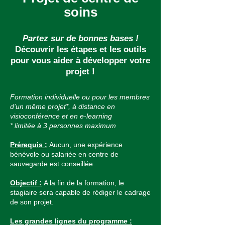
soins
Partez sur de bonnes bases !
Découvrir les étapes et les outils
pour vous aider à développer votre
projet !
Formation individuelle ou pour les membres
d'un même projet*, à distance en
visioconférence et en e-learning
* limitée à 3 personnes maximum
Prérequis
:
Aucun, une expérience
bénévole ou salariée en centre de
sauvegarde est conseillée.
Objectif :
A la fin de la formation, le
stagiaire sera capable de rédiger le cadrage
de son projet.
Les grandes lignes du programme :