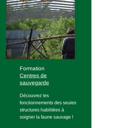
Formation
Centres de
sauvegarde
Découvrez les
fonctionnements des seules
structures habilitées à
soigner la faune sauva
ge !