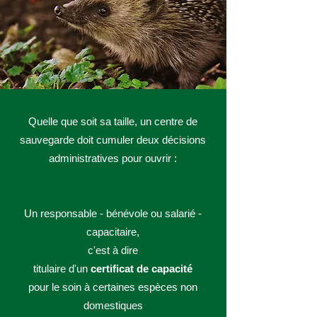
Quelle que soit sa taille, un centre de
sauvegarde doit cumuler deux décisions
administratives pour ouvrir :
Un responsable - bénévole ou salarié -
capacitaire,
c'est à dire
titulaire d'un
certificat de capacité
pour le soin à certaines espèces non
domestiques