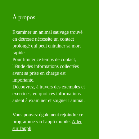
À propos
Examiner un animal sauvage trouvé
en détresse nécessite un contact
prolongé qui peut entrainer sa mort
rapide.
Pour limiter ce temps de contact,
l'étude des informations collectées
avant sa prise en charge est
importante.
Découvrez, à travers des exemples et
exercices, en quoi ces informations
aident à examiner et soigner l'animal.
Vous pouvez également rejoindre ce
programme via l'appli mobile.
Aller
sur l'appli