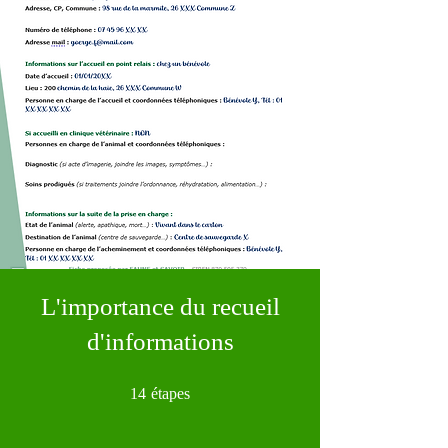
L'importance du recueil
d'informations
14 étapes
14
étapes