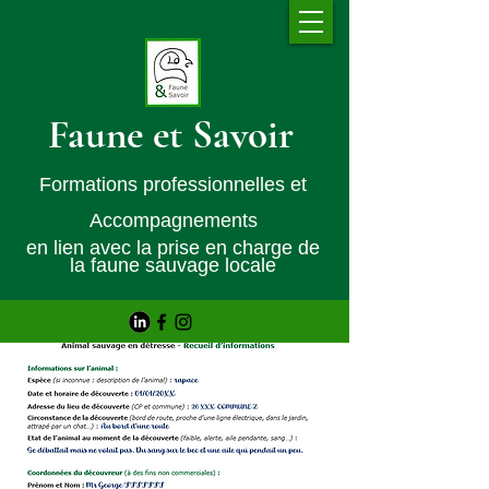
Faune et Savoir
Formations professionnelles et
Accompagnements
en lien avec la prise en charge de
la faune sauvage locale