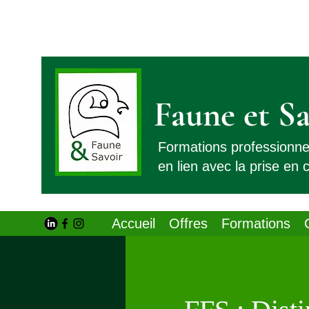
Faune et Sa
Formations professionn
en lien avec la prise en
Accueil
Offres
Formations