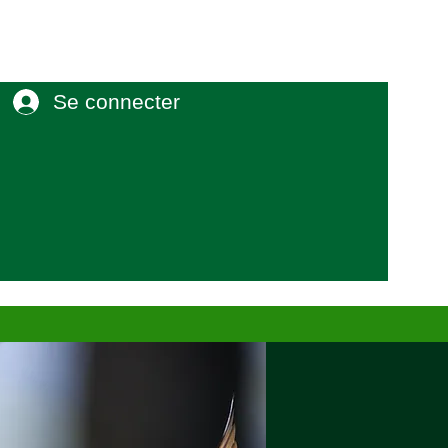
Se connecter