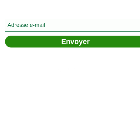
Formulaire d'abonnement
Envoyer