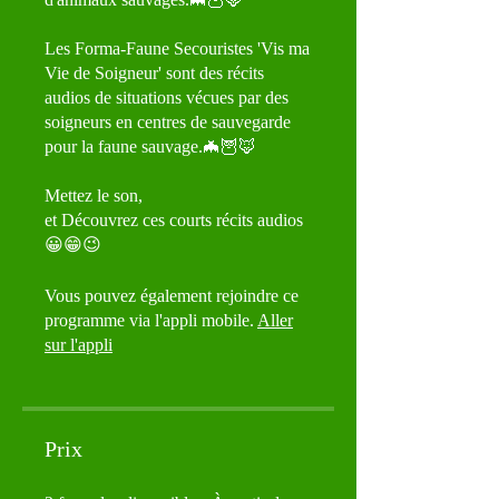
Les Forma-Faune Secouristes 'Vis ma
Vie de Soigneur' sont des récits
audios de situations vécues par des
soigneurs en centres de sauvegarde
pour la faune sauvage.🦇🦉🦊
Mettez le son,
et Découvrez ces courts récits audios
Vous pouvez également rejoindre ce
programme via l'appli mobile.
Aller
sur l'appli
Prix