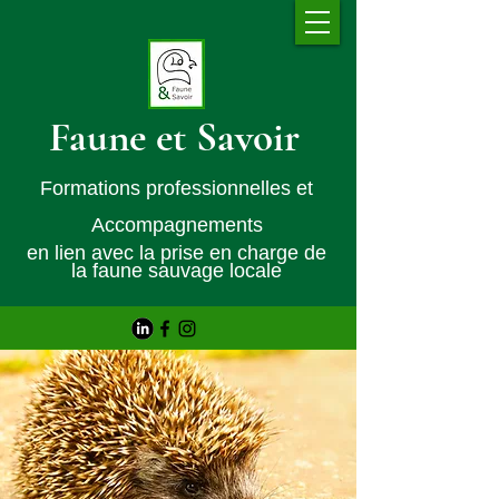
Faune et Savoir
Formations professionnelles et
Accompagnements
en lien avec la prise en charge de
la faune sauvage locale