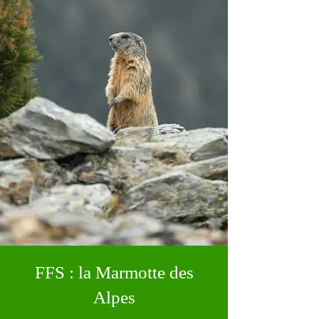
FFS : la Marmotte des
Alpes