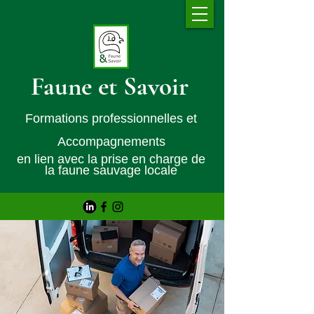
Faune et Savoir
Formations professionnelles et
Accompagnements
en lien avec la prise en charge de
la faune sauvage locale