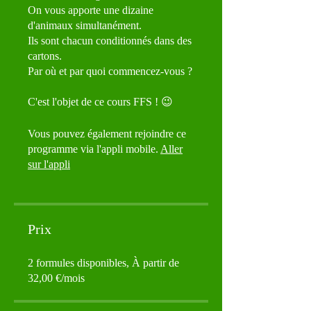
On vous apporte une dizaine
d'animaux simultanément.
Ils sont chacun conditionnés dans des
cartons.
Par où et par quoi commencez-vous ?
C'est l'objet de ce cours FFS ! 😉
Vous pouvez également rejoindre ce
programme via l'appli mobile.
Aller
sur l'appli
Prix
2 formules disponibles, À partir de
32,00 €/mois