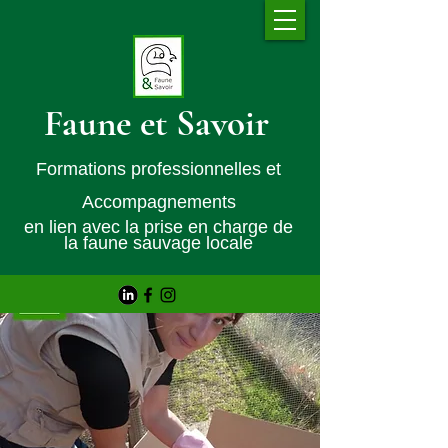
Faune et Savoir
Formations professionnelles et
Accompagnements
en lien avec la prise en charge de
la faune sauvage locale