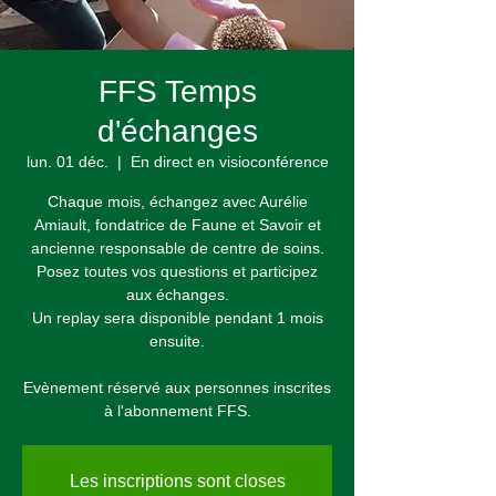
FFS Temps
d'échanges
lun. 01 déc.
  |  
En direct en visioconférence
Chaque mois, échangez avec Aurélie
Amiault, fondatrice de Faune et Savoir et
ancienne responsable de centre de soins.
Posez toutes vos questions et participez
aux échanges.
Un replay sera disponible pendant 1 mois
ensuite.
Evènement réservé aux personnes inscrites
à l'abonnement FFS.
Les inscriptions sont closes