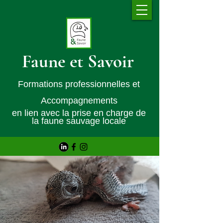
Faune et Savoir
Formations professionnelles et
Accompagnements
en lien avec la prise en charge de
la faune sauvage locale