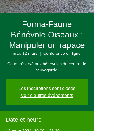
Forma-Faune
Bénévole Oiseaux :
Manipuler un rapace
mar. 12 mars
  |  
Conférence en ligne
Cours réservé aux bénévoles de centre de
sauvegarde.
Les inscriptions sont closes
Voir d'autres événements
Date et heure
12 mars 2024, 20:00 – 21:30