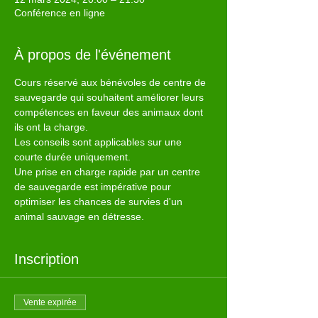
Conférence en ligne
À propos de l'événement
Cours réservé aux bénévoles de centre de 
sauvegarde qui souhaitent améliorer leurs 
compétences en faveur des animaux dont 
ils ont la charge.
Les conseils sont applicables sur une 
courte durée uniquement.
Une prise en charge rapide par un centre 
de sauvegarde est impérative pour 
optimiser les chances de survies d'un 
animal sauvage en détresse.
Inscription
Vente expirée