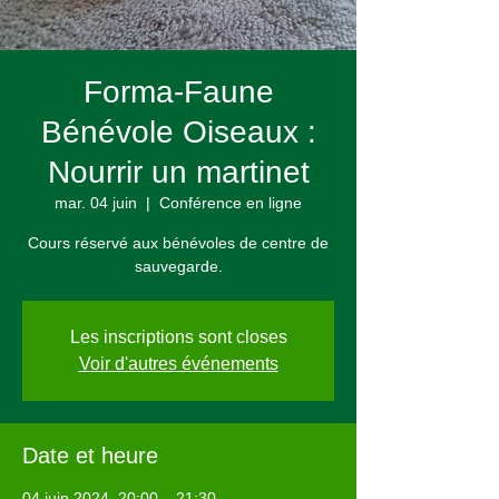
Forma-Faune
Bénévole Oiseaux :
Nourrir un martinet
mar. 04 juin
  |  
Conférence en ligne
Cours réservé aux bénévoles de centre de
sauvegarde.
Les inscriptions sont closes
Voir d'autres événements
Date et heure
04 juin 2024, 20:00 – 21:30