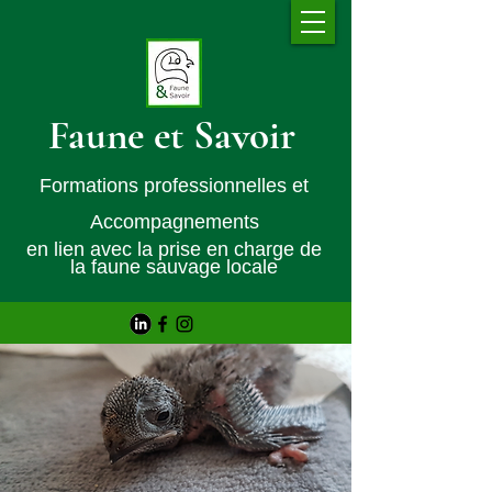
Faune et Savoir
Formations professionnelles et
Accompagnements
en lien avec la prise en charge de
la faune sauvage locale