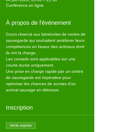
Conférence en ligne
À propos de l'événement
Cours réservé aux bénévoles de centre de 
sauvegarde qui souhaitent améliorer leurs 
compétences en faveur des animaux dont 
ils ont la charge.
Les conseils sont applicables sur une 
courte durée uniquement.
Une prise en charge rapide par un centre 
de sauvegarde est impérative pour 
optimiser les chances de survies d'un 
animal sauvage en détresse.
Inscription
Vente expirée