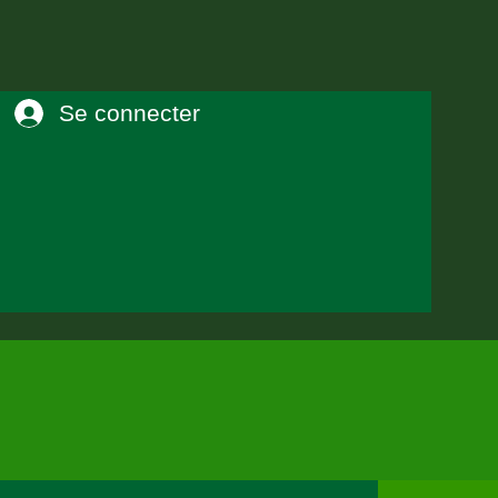
Se connecter