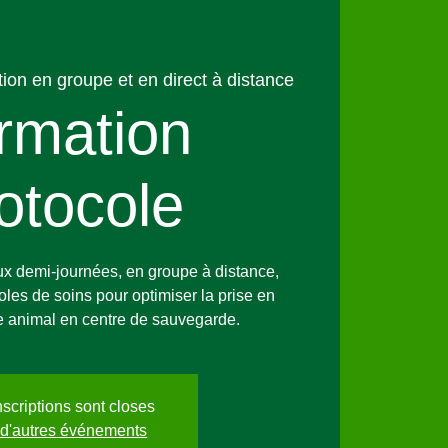
ion en groupe et en direct à distance
rmation
otocole
ux demi-journées, en groupe à distance,
les de soins pour optimiser la prise en
 animal en centre de sauvegarde.
nscriptions sont closes
 d'autres événements