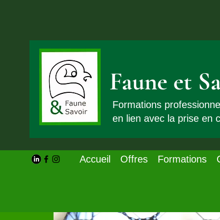
Faune et Sa
Formations professionn
en lien avec la prise en
Accueil
Offres
Formations