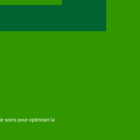
 soins pour optimiser la 