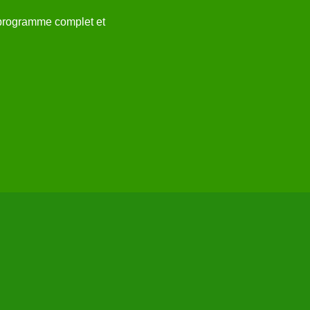
 programme complet et 