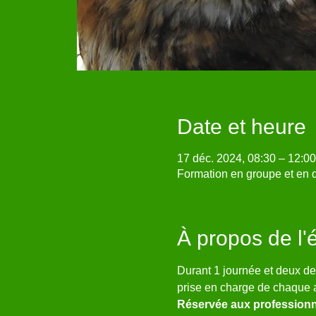
Date et heure
17 déc. 2024, 08:30 – 12:00
Formation en groupe et en d
À propos de l
Durant 1 journée et deux de
prise en charge de chaque 
Réservée aux professionne