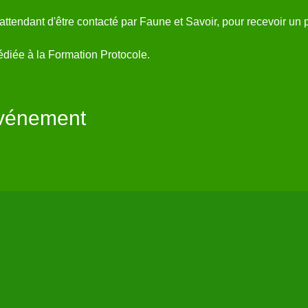
 attendant d'être contacté par Faune et Savoir, pour recevoir un
diée à la 
Formation Protocole.
événement