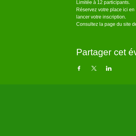
Limitée à 12 participants.
Réservez votre place ici en
lancer votre inscription.
Consultez la page du site dé
Partager cet 