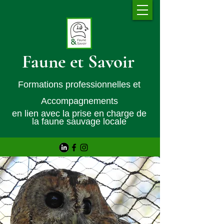
Faune et Savoir
Formations professionnelles et
Accompagnements
en lien avec la prise en charge de
la faune sauvage locale