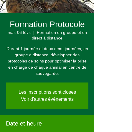
Formation Protocole
mar. 06 févr.
  |  
Formation en groupe et en
direct à distance
Durant 1 journée et deux demi-journées, en
groupe à distance, développer des
protocoles de soins pour optimiser la prise
en charge de chaque animal en centre de
sauvegarde.
Les inscriptions sont closes
Voir d'autres événements
Date et heure