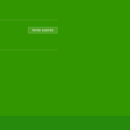
Vente expirée