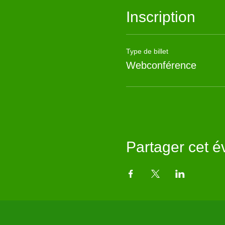
Inscription
Type de billet
Webconférence
Partager cet 