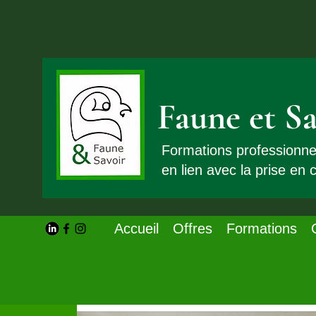
Faune et Sa
Formations professionn
en lien avec la prise en
Accueil
Offres
Formations