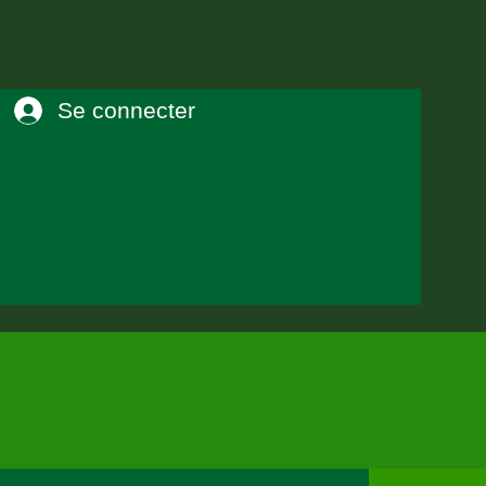
Se connecter