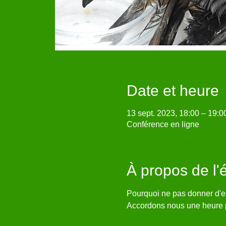
Date et heure
13 sept. 2023, 18:00 – 19:0
Conférence en ligne
À propos de l
Pourquoi ne pas donner d'ea
Accordons nous une heure p